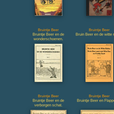
Bruintje Beer
Bruintje Beer
Bruintje Beer en de
Bruin Beer en de witte r
wonderschoenen.
Bruintje Beer
Bruintje Beer
Bruintje Beer en de
Bruintje Beer en Flappe
verborgen schat.