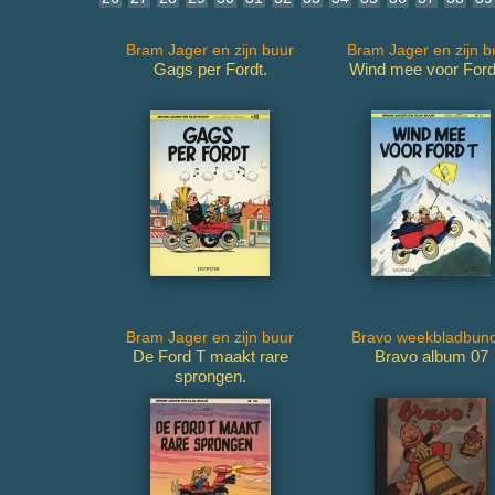
Bram Jager en zijn buur
Bram Jager en zijn b
Gags per Fordt.
Wind mee voor Ford
Bram Jager en zijn buur
Bravo weekbladbund
De Ford T maakt rare
Bravo album 07
sprongen.