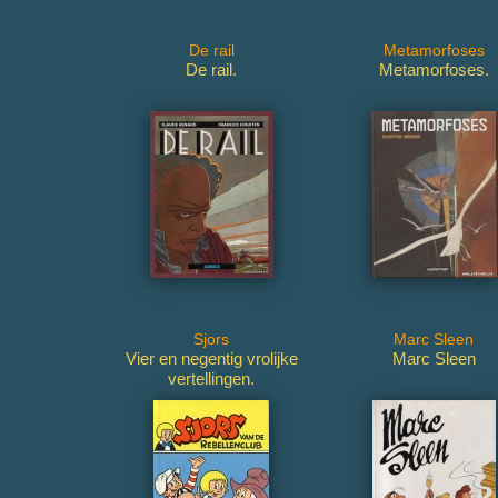
De rail
Metamorfoses
De rail.
Metamorfoses.
Sjors
Marc Sleen
Vier en negentig vrolijke
Marc Sleen
vertellingen.