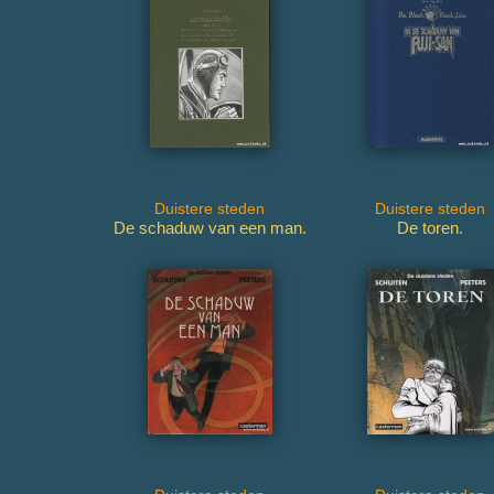
Duistere steden
Duistere steden
De schaduw van een man.
De toren.